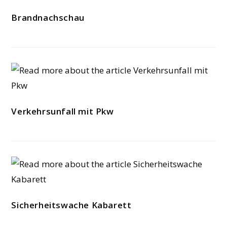
Brandnachschau
Verkehrsunfall mit Pkw
Sicherheitswache Kabarett