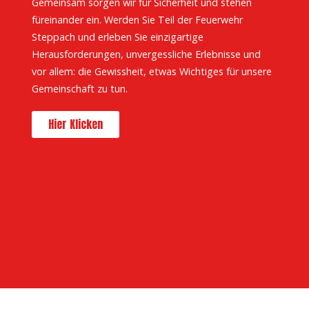
Gemeinsam sorgen wir für Sicherheit und stehen
füreinander ein. Werden Sie Teil der Feuerwehr
Steppach und erleben Sie einzigartige
Herausforderungen, unvergessliche Erlebnisse und
vor allem: die Gewissheit, etwas Wichtiges für unsere
Gemeinschaft zu tun.
Hier Klicken