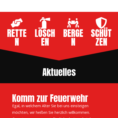
RETTE
LÖSCH
BERGE
SCHÜT
N
EN
N
ZEN
Aktuelles
Komm zur Feuerwehr
Egal, in welchem Alter Sie bei uns einsteigen
möchten, wir heißen Sie herzlich willkommen.