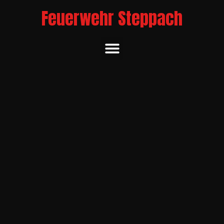
Feuerwehr Steppach