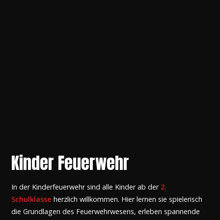
Kinder Feuerwehr
In der Kinderfeuerwehr sind alle Kinder ab der
2.
Schulklasse
herzlich willkommen. Hier lernen sie spielerisch
die Grundlagen des Feuerwehrwesens, erleben spannende