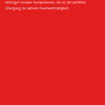
wichtiger sozialer Kompetenzen. Sie ist der perfekte
Übergang zur aktiven Feuerwehrtätigkeit.