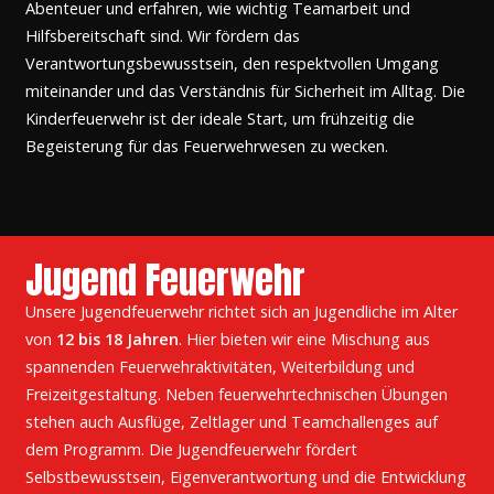
Abenteuer und erfahren, wie wichtig Teamarbeit und
Hilfsbereitschaft sind. Wir fördern das
Verantwortungsbewusstsein, den respektvollen Umgang
miteinander und das Verständnis für Sicherheit im Alltag. Die
Kinderfeuerwehr ist der ideale Start, um frühzeitig die
Begeisterung für das Feuerwehrwesen zu wecken.
Jugend Feuerwehr
Unsere Jugendfeuerwehr richtet sich an Jugendliche im Alter
von
12 bis 18 Jahren
. Hier bieten wir eine Mischung aus
spannenden Feuerwehraktivitäten, Weiterbildung und
Freizeitgestaltung. Neben feuerwehrtechnischen Übungen
stehen auch Ausflüge, Zeltlager und Teamchallenges auf
dem Programm. Die Jugendfeuerwehr fördert
Selbstbewusstsein, Eigenverantwortung und die Entwicklung