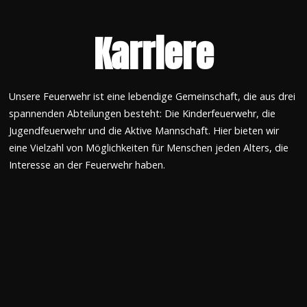
Karriere
Unsere Feuerwehr ist eine lebendige Gemeinschaft, die aus drei
spannenden Abteilungen besteht: Die Kinderfeuerwehr, die
Jugendfeuerwehr und die Aktive Mannschaft. Hier bieten wir
eine Vielzahl von Möglichkeiten für Menschen jeden Alters, die
Interesse an der Feuerwehr haben.