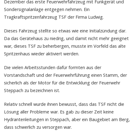
Dezember das erste Feuerwehrfahrzeug mit Funkgerät und
Sondersignalanlage entgegen nehmen. Ein
Tragkraftspritzenfahrzeug TSF der Firma Ludwig.
Dieses Fahrzeug stellte so etwas wie eine Initialzündung dar.
Da das Gerätehaus zu niedrig, und damit nicht mehr geeignet
war, dieses TSF zu beherbergen, musste im Vorfeld das alte
Spritzenhaus wieder aktiviert werden.
Die vielen Arbeitsstunden dafür formten aus der
Vorstandschaft und der Feuerwehrführung einen Stamm, der
sicherlich als der Motor für die Entwicklung der Feuerwehr
Steppach zu bezeichnen ist.
Relativ schnell wurde ihnen bewusst, dass das TSF nicht die
Lösung aller Probleme war. Es gab zu dieser Zeit keine
Hydrantenleitungen in Steppach, aber ein Baugebiet am Berg,
dass schwerlich zu versorgen war.