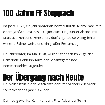
100 Jahre FF Steppach
Im Jahre 1977, ein Jahr später als normal üblich, feierte man mit
einem großen Fest das 100. Jubiläum. Ein „Bunter Abend“ mit
Stars aus Funk und Fernsehen, durfte genau so wenig fehlen,
wie eine Fahnenweihe und ein großer Festumzug.
Ein Jahr später, im Mai 1978, wurde Steppach im Zuge der
Gemeinde-Gebietsreform der Gesamtgemeinde
Pommersfelden zugeführt.
Der Übergang nach Heute
Ein Meilenstein in der Geschichte der Steppacher Feuerwehr
stellt sicher das Jahr 1982 dar.
Der neu gewählte Kommandant Fritz Raber durfte im