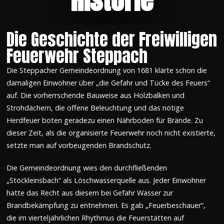
Die Geschichte der Freiwilligen
Feuerwehr Steppach
Die Steppacher Gemeindeordnung von 1681 klärte schon die
damaligen Einwohner über „die Gefahr und Tücke des Feuers“
auf. Die vorherrschende Bauweise aus Holzbalken und
Strohdächern, die offene Beleuchtung und das nötige
Herdfeuer boten geradezu einen Nährboden für Brände. Zu
dieser Zeit, als die organisierte Feuerwehr noch nicht existierte,
setzte man auf vorbeugenden Brandschutz.
Die Gemeindeordnung wies den durchfließenden
„Stöckleinsbach“ als Löschwasserquelle aus. Jeder Einwohner
hatte das Recht aus diesem bei Gefahr Wasser zur
Brandbekämpfung zu entnehmen. Es gab „Feuerbeschauer“,
die im vierteljährlichen Rhythmus die Feuerstätten auf