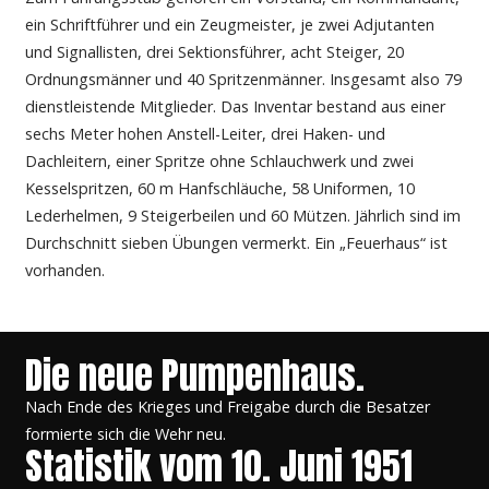
ein Schriftführer und ein Zeugmeister, je zwei Adjutanten
und Signallisten, drei Sektionsführer, acht Steiger, 20
Ordnungsmänner und 40 Spritzenmänner. Insgesamt also 79
dienstleistende Mitglieder. Das Inventar bestand aus einer
sechs Meter hohen Anstell-Leiter, drei Haken- und
Dachleitern, einer Spritze ohne Schlauchwerk und zwei
Kesselspritzen, 60 m Hanfschläuche, 58 Uniformen, 10
Lederhelmen, 9 Steigerbeilen und 60 Mützen. Jährlich sind im
Durchschnitt sieben Übungen vermerkt. Ein „Feuerhaus“ ist
vorhanden.
Die neue Pumpenhaus.
Nach Ende des Krieges und Freigabe durch die Besatzer
formierte sich die Wehr neu.
Statistik vom 10. Juni 1951