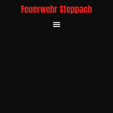
Feuerwehr Steppach