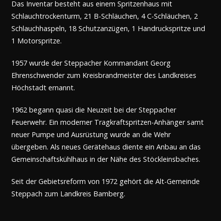
Das Inventar besteht aus einem Spritzenhaus mit
Schlauchtrockenturm, 21 B-Schläuchen, 4 C-Schläuchen, 2
Schlauchhaspeln, 18 Schutzanzügen, 1 Handruckspritze und
1 Motorspritze.
1957 wurde der Steppacher Kommandant Georg
Ehrenschwender zum Kreisbrandmeister des Landkreises
Höchstadt ernannt.
1962 begann quasi die Neuzeit bei der Steppacher
Feuerwehr. Ein moderner Tragkraftspritzen-Anhänger samt
neuer Pumpe und Ausrüstung wurde an die Wehr
übergeben. Als neues Gerätehaus diente ein Anbau an das
Gemeinschaftskühlhaus in der Nähe des Stöckleinsbaches.
Seit der Gebietsreform von 1972 gehört die Alt-Gemeinde
Steppach zum Landkreis Bamberg.