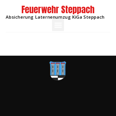
Feuerwehr Steppach
Absicherung Laternenumzug KiGa Steppach