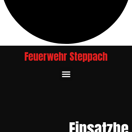
Feuerwehr Steppach
Einsatzbe