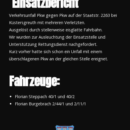
Einsatzbericht
Verkehrsunfall Pkw gegen Pkw auf der Staatstr. 2263 bei
Küstersgreuth mit mehreren Verletzten.
Ausgelöst durch stellenweise eisglatte Fahrbahn.
Wir wurden zur Ausleuchtung der Einsatzstelle und
Unterstützung Rettungsdienst nachgefordert.
Kurz vorher hatte sich schon ein Unfall mit einem
überschlagenen Pkw an der gleichen Stelle ereignet.
Fahrzeuge:
Florian Steppach 40/1 und 40/2
Florian Burgebrach 2/44/1 und 2/11/1