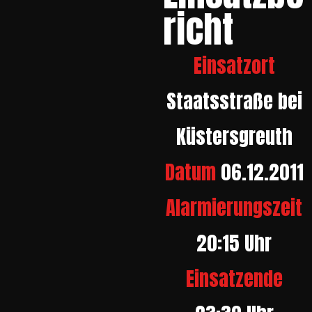
richt
Einsatzort
Staatsstraße bei
Küstersgreuth
Datum
06.12.2011
Alarmierungszeit
20:15 Uhr
Einsatzende