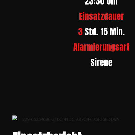
23:30 Uhr
Einsatzdauer
3
Std. 15 Min.
Alarmierungsart
Sirene